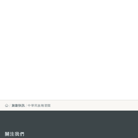
旅遊快訊
中華民族雕塑園
關注我們