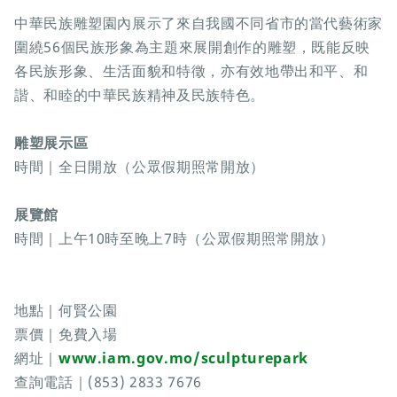
中華民族雕塑園內展示了來自我國不同省市的當代藝術家
圍繞56個民族形象為主題來展開創作的雕塑，既能反映
各民族形象、生活面貌和特徵，亦有效地帶出和平、和
諧、和睦的中華民族精神及民族特色。
雕塑展示區
時間｜全日開放（公眾假期照常開放）
展覽館
時間｜上午10時至晚上7時（公眾假期照常開放）
地點｜何賢公園
票價｜免費入場
網址｜
www.iam.gov.mo/sculpturepark
查詢電話｜(853) 2833 7676