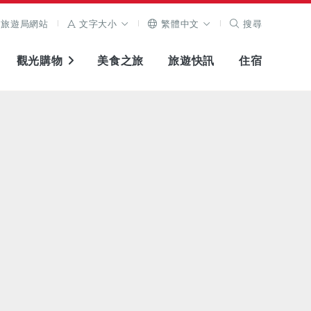
旅遊局網站
文字大小
繁體中文
搜尋
觀光購物
美食之旅
旅遊快訊
住宿