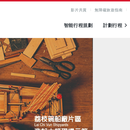
影片共賞
無障礙旅遊指南
智能行程規劃
計劃行程
圖