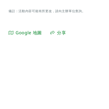
備註：活動內容可能有所更改，請向主辦單位查詢。
Google 地圖
分享