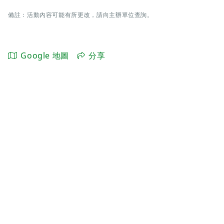
備註：活動內容可能有所更改，請向主辦單位查詢。
Google 地圖
分享