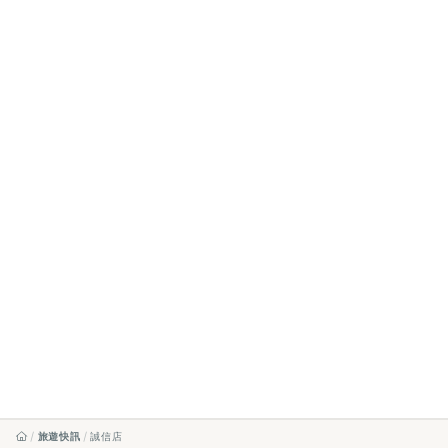
旅遊快訊
誠信店