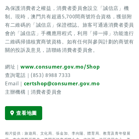
為保護消費者之權益，消費者委員會設立「誠信店」機
制。現時，澳門共有超過5,700間商號符合資格，獲頒附
有二維碼的「誠信店」保證標誌。旅客可通過消費者委員
會的「誠信店」手機應用程式，利用「掃一掃」功能進行
二維碼掃描核實商號資格。如有任何與參與計劃的商號有
關的投訴及意見，請聯絡消費者委員會。
網址｜
www.consumer.gov.mo/Shop
查詢電話｜(853) 8988 7333
Email｜
certshop@consumer.gov.mo
主辦機構｜消費者委員會
查看地圖
相片提供：旅遊局、文化局、張金加、李向陽、體育局、教育及青年發展