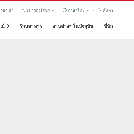
ยวมาเก๊า
ขนาดตัวอักษร
ภาษาไทย
ค้นหา
ณ์
ร้านอาหาร
งานต่างๆ ในปัจจุบัน
ที่พัก