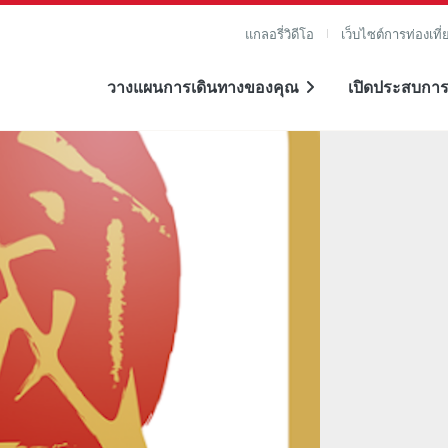
แกลอรี่วิดีโอ
เว็บไซต์การท่องเที่
วางแผนการเดินทางของคุณ
เปิดประสบการ
าย