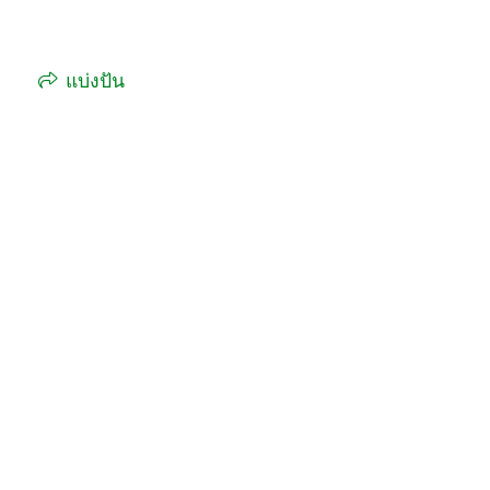
แบ่งปัน