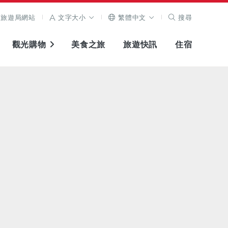
旅遊局網站
文字大小
繁體中文
搜尋
觀光購物
美食之旅
旅遊快訊
住宿