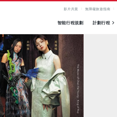
影片共賞
無障礙旅遊指南
智能行程規劃
計劃行程
圖