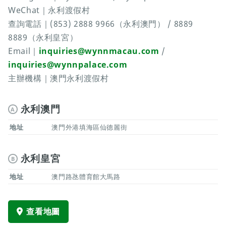
WeChat｜永利渡假村
查詢電話｜(853) 2888 9966（永利澳門） / 8889
8889（永利皇宮）
Email｜
inquiries@wynnmacau.com
/
inquiries@wynnpalace.com
主辦機構｜澳門永利渡假村
永利澳門
A
地址
澳門外港填海區仙德麗街
永利皇宮
B
地址
澳門路氹體育館大馬路
查看地圖