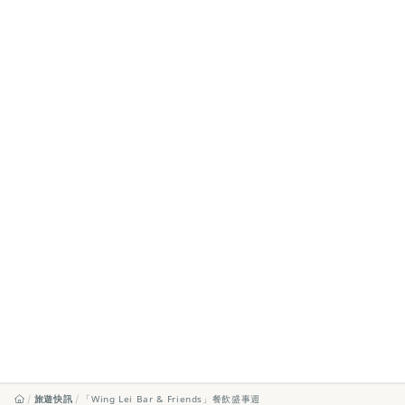
旅遊快訊
「Wing Lei Bar & Friends」餐飲盛事週