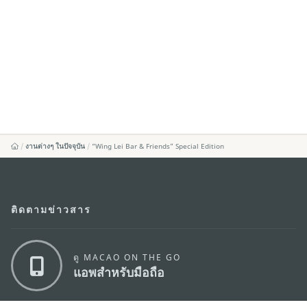
งานต่างๆ ในปัจจุบัน
“Wing Lei Bar & Friends” Special Edition
ติดตามข่าวสาร
ดู MACAO ON THE GO
แอพสำหรับมือถือ