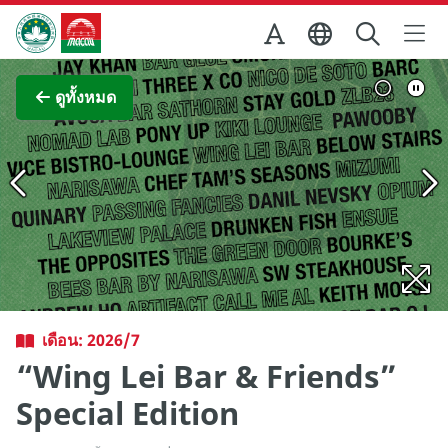
Skip to Main Content
สำนักงานการท่องเที่ยวของรัฐบาลมาเก๊า
ภาพขยาย
ดูทั้งหมด
เดือน: 2026/7
“Wing Lei Bar & Friends”
Special Edition