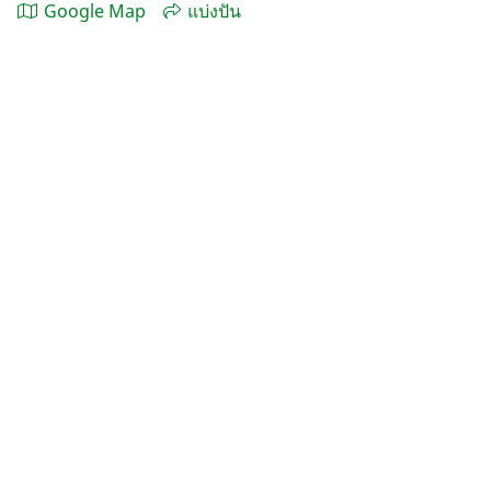
Google Map
แบ่งปัน