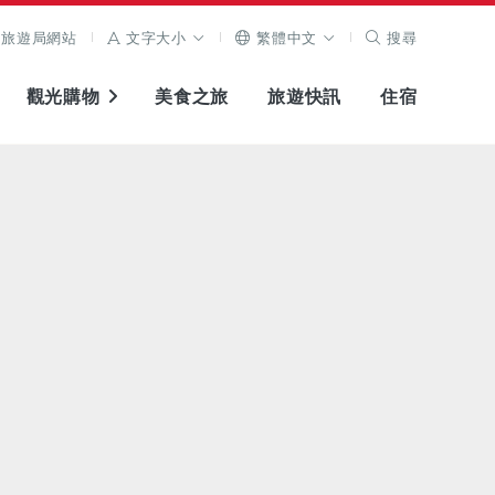
旅遊局網站
文字大小
繁體中文
搜尋
觀光購物
美食之旅
旅遊快訊
住宿