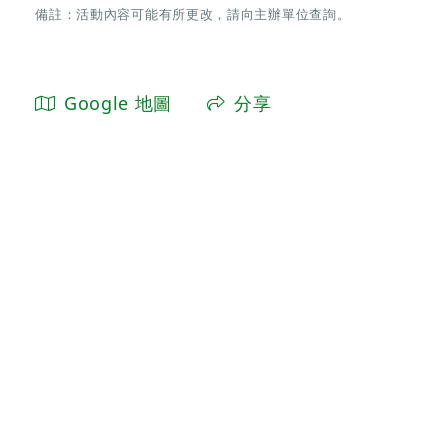
備註：活動內容可能有所更改，請向主辦單位查詢。
Google 地圖
分享