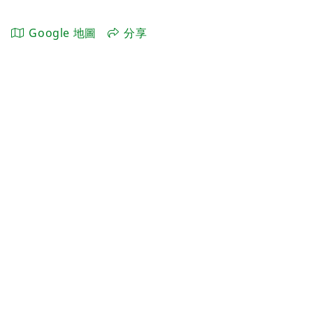
Google 地圖
分享