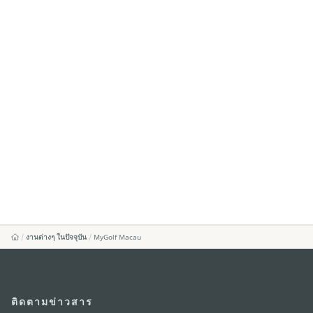
งานต่างๆ ในปัจจุบัน
MyGolf Macau
ติดตามข่าวสาร