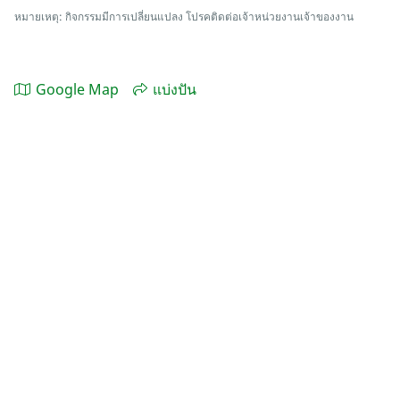
หมายเหตุ: กิจกรรมมีการเปลี่ยนแปลง โปรคติดต่อเจ้าหน่วยงานเจ้าของงาน
Google Map
แบ่งปัน