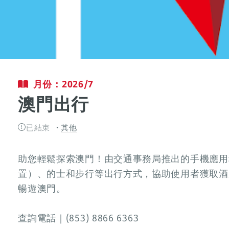
月份：2026/7
澳門出行
已結束
其他
助您輕鬆探索澳門！由交通事務局推出的手機應用
置）、的士和步行等出行方式，協助使用者獲取酒
暢遊澳門。
查詢電話｜(853) 8866 6363