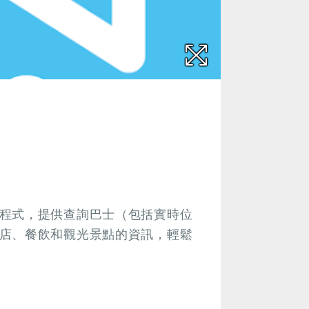
程式，提供查詢巴士（包括實時位
店、餐飲和觀光景點的資訊，輕鬆