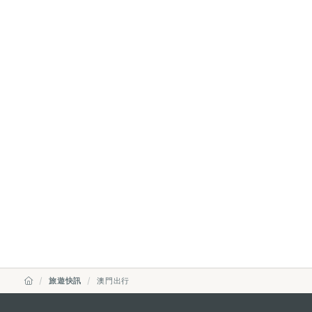
旅遊快訊
澳門出行