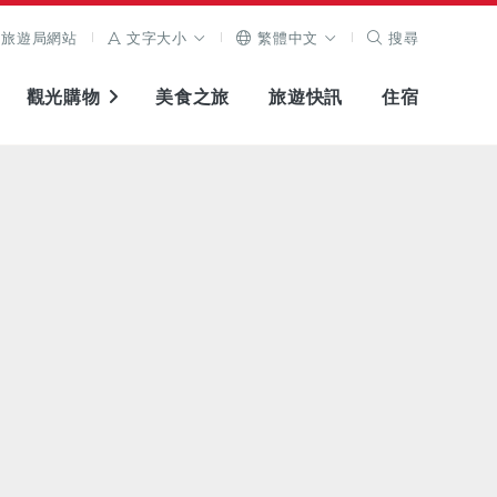
旅遊局網站
文字大小
繁體中文
搜尋
觀光購物
美食之旅
旅遊快訊
住宿