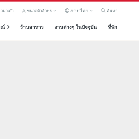
ยวมาเก๊า
ขนาดตัวอักษร
ภาษาไทย
ค้นหา
ณ์
ร้านอาหาร
งานต่างๆ ในปัจจุบัน
ที่พัก