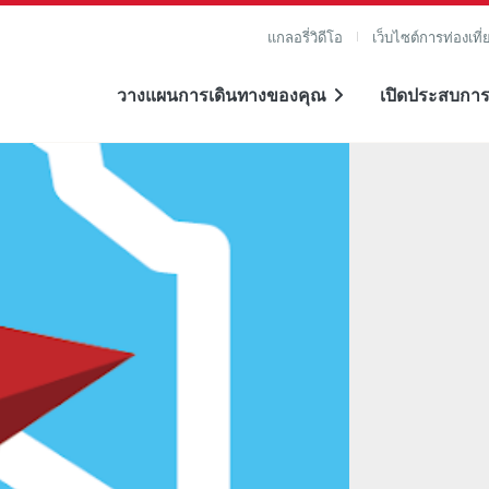
แกลอรี่วิดีโอ
เว็บไซต์การท่องเที่
วางแผนการเดินทางของคุณ
เปิดประสบการ
าย