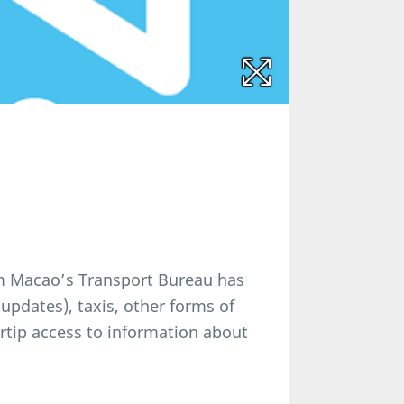
om Macao’s Transport Bureau has
updates), taxis, other forms of
ertip access to information about