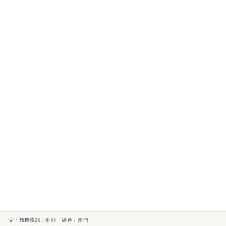
旅遊快訊
推動「綠色」澳門