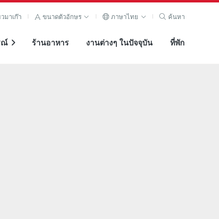
ยวมาเก๊า
ขนาดตัวอักษร
ภาษาไทย
ค้นหา
ณ์
ร้านอาหาร
งานต่างๆ ในปัจจุบัน
ที่พัก