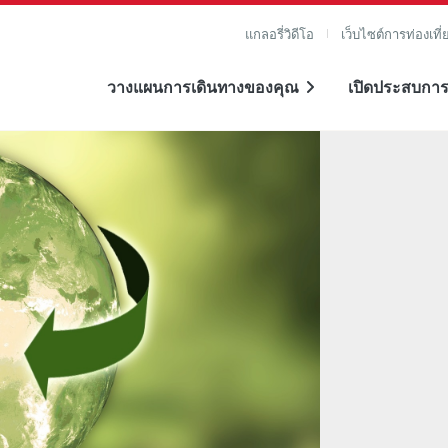
แกลอรี่วิดีโอ
เว็บไซต์การท่องเที่
วางแผนการเดินทางของคุณ
เปิดประสบการ
าย