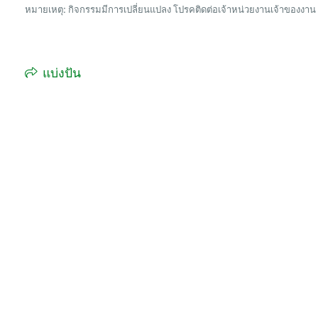
หมายเหตุ: กิจกรรมมีการเปลี่ยนแปลง โปรคติดต่อเจ้าหน่วยงานเจ้าของงาน
แบ่งปัน