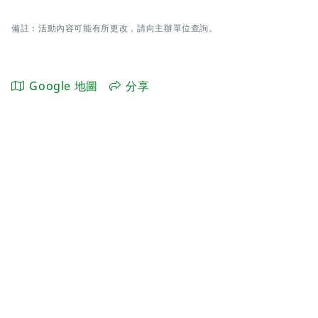
備註：活動內容可能有所更改，請向主辦單位查詢。
Google 地圖
分享