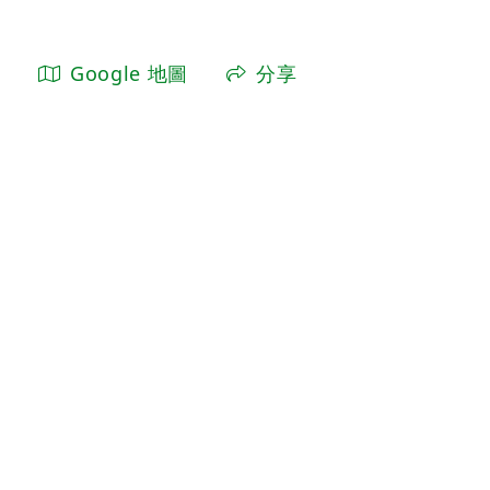
Google 地圖
分享