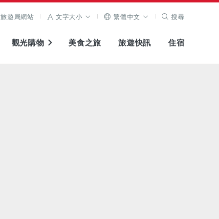
旅遊局網站
文字大小
繁體中文
搜尋
觀光購物
美食之旅
旅遊快訊
住宿