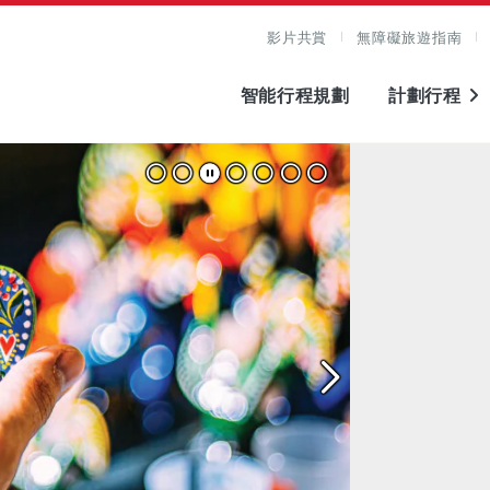
影片共賞
無障礙旅遊指南
智能行程規劃
計劃行程
圖