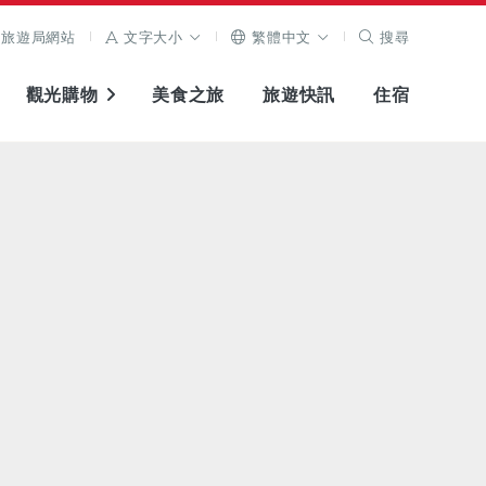
旅遊局網站
文字大小
繁體中文
搜尋
觀光購物
美食之旅
旅遊快訊
住宿
查看原圖