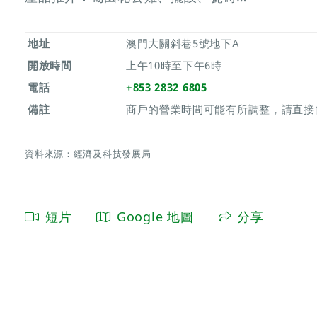
地址
澳門大關斜巷5號地下A
開放時間
上午10時至下午6時
電話
+853 2832 6805
備註
商戶的營業時間可能有所調整，請直接
資料來源：經濟及科技發展局
短片
Google 地圖
分享