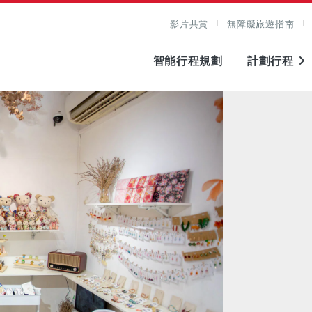
影片共賞
無障礙旅遊指南
智能行程規劃
計劃行程