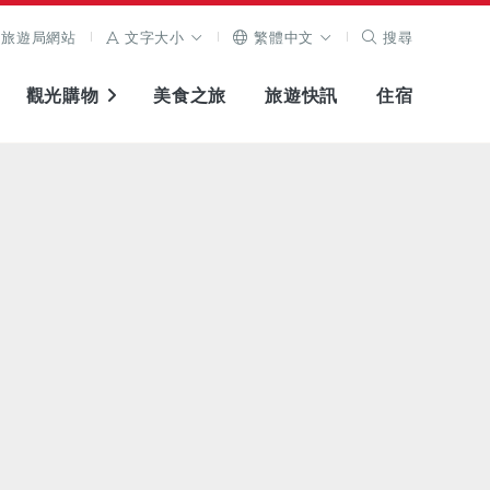
旅遊局網站
文字大小
繁體中文
搜尋
觀光購物
美食之旅
旅遊快訊
住宿