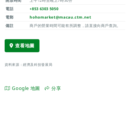
開放時間
上午12時至晚上7時30分
電話
+853 6303 5050
電郵
hohomarket@macau.ctm.net
備註
商戶的營業時間可能有所調整，請直接向商戶查詢。
查看地圖
資料來源：經濟及科技發展局
Google 地圖
分享