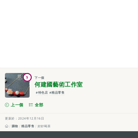
5
下一個
何建國藝術工作室
#特色店
#精品零售
上一個
全部
更新於：2024年12月16日
購物
精品零售
好好喝茶