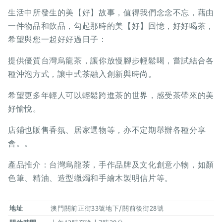
生活中所發生的美【好】故事，值得我們念念不忘，藉由
一件物品和飲品，勾起那時的美【好】回憶，好好喝茶，
希望與您一起好好過日子：
提供優質台灣烏龍茶，讓你放慢腳步輕鬆喝，嘗試結合各
種沖泡方式，讓中式茶融入創新與時尚。
希望更多年輕人可以輕鬆跨進茶的世界，感受茶帶來的美
好愉悅。
店鋪也販售香氛、居家選物等，亦不定期舉辦各種分享
會。。
產品推介：台灣烏龍茶，手作品牌及文化創意小物，如顏
色筆、精油、造型蠟燭和手繪木製明信片等。
地址
澳門關前正街33號地下/關前後街28號