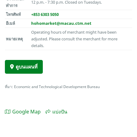
12 p.m. - 7:30 p.m. Closed on Tuesdays.
ทำการ
โทรศัพท์
+853 6303 5050
อีเมล์
hohomarket@macau.ctm.net
Operating hours of merchant might have been
หมายเหตุ
adjusted. Please consult the merchant for more
details.
ดูบนแผนที่
ที่มา: Economic and Technological Development Bureau
Google Map
แบ่งปัน