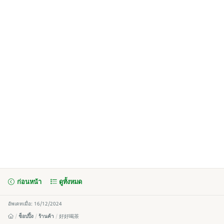
ก่อนหน้า
ดูทั้งหมด
อัพเดทเมื่อ: 16/12/2024
ช็อปปิ้ง
ร้านค้า
好好喝茶