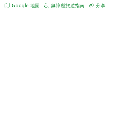
Google 地圖
無障礙旅遊指南
分享