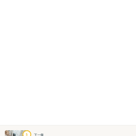
5
下一個