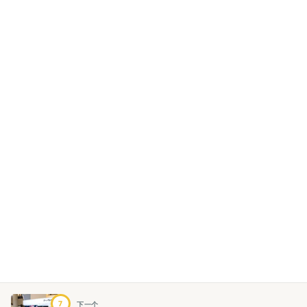
7
下一个