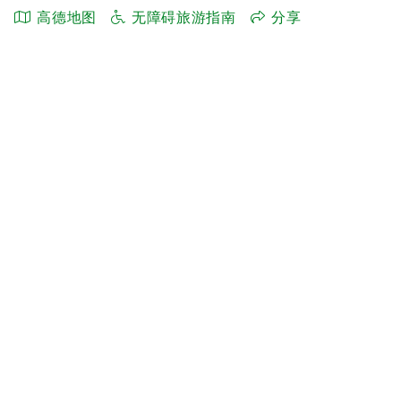
高德地图
无障碍旅游指南
分享