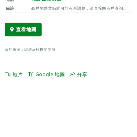
備註
商戶的營業時間可能有所調整，請直接向商戶查詢。
查看地圖
資料來源：經濟及科技發展局
短片
Google 地圖
分享