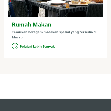
Rumah Makan
Temukan beragam masakan spesial yang tersedia di
Macao.
Pelajari Lebih Banyak