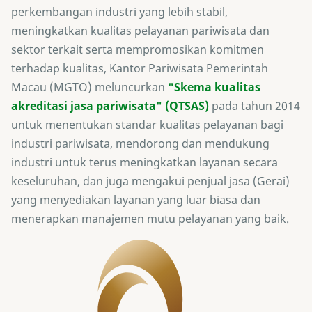
perkembangan industri yang lebih stabil,
meningkatkan kualitas pelayanan pariwisata dan
sektor terkait serta mempromosikan komitmen
terhadap kualitas, Kantor Pariwisata Pemerintah
Macau (MGTO) meluncurkan
"Skema kualitas
akreditasi jasa pariwisata" (QTSAS)
pada tahun 2014
untuk menentukan standar kualitas pelayanan bagi
industri pariwisata, mendorong dan mendukung
industri untuk terus meningkatkan layanan secara
keseluruhan, dan juga mengakui penjual jasa (Gerai)
yang menyediakan layanan yang luar biasa dan
menerapkan manajemen mutu pelayanan yang baik.