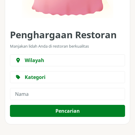
Penghargaan Restoran
Manjakan lidah Anda di restoran berkualitas
Wilayah
Kategori