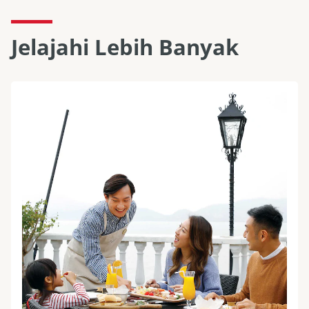
Jelajahi Lebih Banyak