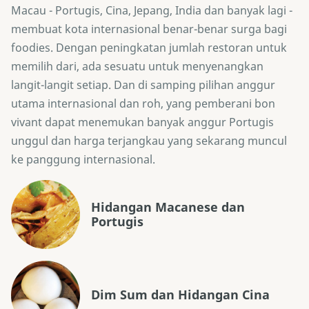
Macau - Portugis, Cina, Jepang, India dan banyak lagi -
membuat kota internasional benar-benar surga bagi
foodies. Dengan peningkatan jumlah restoran untuk
memilih dari, ada sesuatu untuk menyenangkan
langit-langit setiap. Dan di samping pilihan anggur
utama internasional dan roh, yang pemberani bon
vivant dapat menemukan banyak anggur Portugis
unggul dan harga terjangkau yang sekarang muncul
ke panggung internasional.
Hidangan Macanese dan
Portugis
Dim Sum dan Hidangan Cina