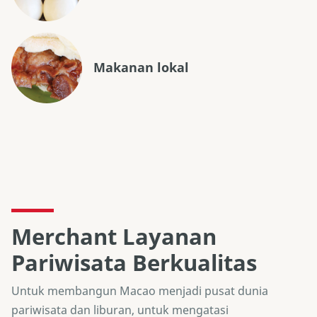
Makanan lokal
Merchant Layanan
Pariwisata Berkualitas
Untuk membangun Macao menjadi pusat dunia
pariwisata dan liburan, untuk mengatasi