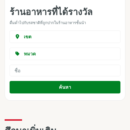
ร้านอาหารที่ได้รางวัล
ดื่มด่ำไปกับรสชาติที่ถูกปากในร้านอาหารชั้นนำ
เขต
หมวด