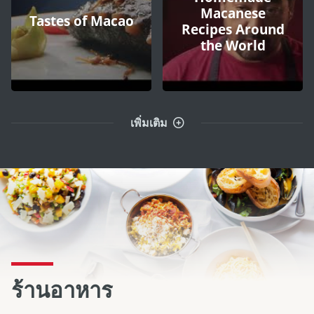
Macanese
Tastes of Macao
Recipes Around
the World
เพิ่มเติม
ร้านอาหาร