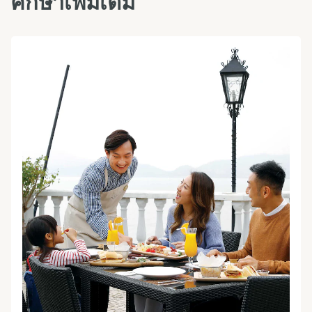
ศึกษาเพิ่มเติม