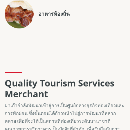
อาหารท้องถิ่น
Quality Tourism Services
Merchant
มาเก๊ากำลังพัฒนาเข้าสู่การเป็นศูนย์กลางธุรกิจท่องเที่ยวและ
การพักผ่อน ซึ่งขั้นตอนได้ก้าวหน้าไปสู่การพัฒนาที่หลาก
หลาย เพื่อที่จะได้เป็นสถานที่ท่องเที่ยวระดับนานาชาติ
คุณภาพการบริการควรเป็นปัจจัยที่สำคัญ เพื่อรับมือกับการ