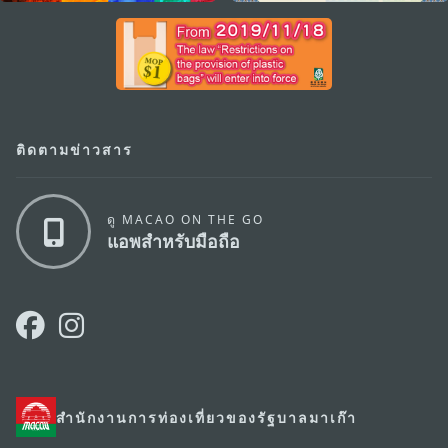
ติดตามข่าวสาร
ดู MACAO ON THE GO
แอพสำหรับมือถือ
สำนักงานการท่องเที่ยวของรัฐบาลมาเก๊า