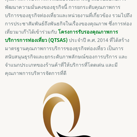
พัฒนาความมั่นคงของธุรกิจนี้ การยกระดับคุณภาพการ
บริการของธุรกิจท่องเที่ยวและหน่วยงานที่เกี่ยวข้อง รวมไปถึง
การประชาสัมพันธ์ถึงพันธกิจในเรื่องของคุณภาพ ซึ่งการท่อง
เที่ยวมาเก๊าได้เข้าร่วมกับ
โครงการรับรองคุณภาพการ
บริการการท่องเที่ยว (QTSAS)
ประจำปี ค.ศ. 2014 ที่ได้สร้าง
มาตรฐานคุณภาพการบริการของธุรกิจท่องเที่ยว เป็นการ
สนับสนุนธุรกิจและยกระดับภาพลักษณ์ของการบริการ และ
จำแนกประเภทของร้านค้าที่ให้บริการที่โดดเด่น และมี
คุณภาพการบริหารจัดการที่ดี