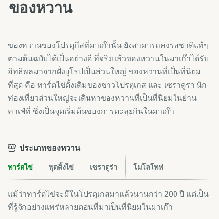
ของหวาน
ของหวานของโปรตุกีสที่มาเก๊านั้น ยังสามารถคงรสชาติแท้ๆ
ตามต้นฉบับได้เป็นอย่างดี ที่จริงแล้วของหวานในมาเก๊าได้รับ
อิทธิพลมาจากฝั่งยุโรปเป็นส่วนใหญ่ ของหวานที่เป็นที่นิยม
ที่สุด คือ ทาร์ตไข่ดั้งเดิมของชาวโปรตุเกส และ เซราดูรา นัก
ท่องเที่ยวส่วนใหญ่จะเดินหาของหวานที่เป็นที่นิยมในย่าน
คาเฟ่ที่ ซึ่งเป็นจุดเริ่มต้นของการตะลุยกินในมาเก๊า
ประเภทของหวาน
ทาร์ตไข่
พุดดิ้งไข่
เซราดูร่า
โมโลโทฟ
แม้ว่าทาร์ตไข่จะมีในโปรตุเกสมาแล้วนานกว่า 200 ปี แต่เป็น
ที่รู้จักอย่างแพร่หลายตอนที่มาเป็นที่นิยมในมาเก๊า