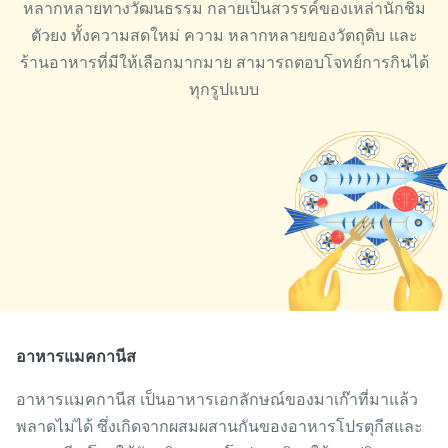
หลากหลายทางวัฒนธรรม กลายเป็นสวรรค์ของเหล่านักชิม
ตัวยง ทั้งความสดใหม่ ความ หลากหลายของวัตถุดิบ และ
ร้านอาหารที่มีให้เลือกมากมาย สามารถตอบโจทย์การกินได้
ทุกรูปแบบ
อาหารแมคกานีส
อาหารแมคกานีส เป็นอาหารเอกลักษณ์ของมาเก๊าที่มาแล้ว
พลาดไม่ได้ ซึ่งเกิดจากผสมผสานกันของอาหารโปรตุกีสและ