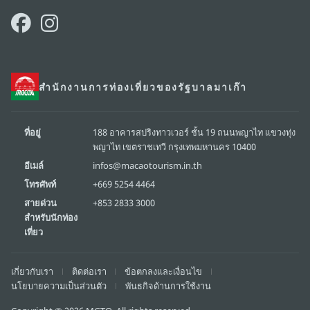
สำนักงานการท่องเที่ยวของรัฐบาลมาเก๊า
ที่อยู่
188 อาคารสปริงทาวเวอร์ ชั้น 19 ถนนพญาไท แขวงทุ่ง
พญาไท เขตราชเทวี กรุงเทพมหานคร 10400
อีเมล์
infos@macaotourism.in.th
โทรศัพท์
+669 5254 4464
สายด่วน
+853 2833 3000
สำหรับนักท่อง
เที่ยว
เกี่ยวกับเรา
ติดต่อเรา
ข้อตกลงและเงื่อนไข
นโยบายความเป็นส่วนตัว
พันธกิจด้านการใช้งาน