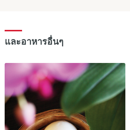
และอาหารอื่นๆ