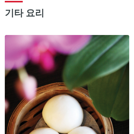
기타 요리