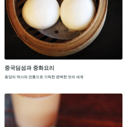
중국딤섬과 중화요리
동양의 역사와 전통으로 가득한 완벽한 맛의 세계