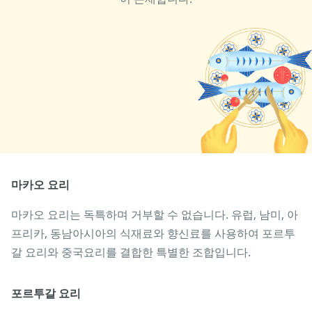
마카오 요리
마카오 요리는 독특하며 거부할 수 없습니다. 유럽, 남미, 아
프리카, 동남아시아의 식재료와 향신료를 사용하여 포르투
갈 요리와 중국요리를 결합한 특별한 조합입니다.
포르투갈 요리