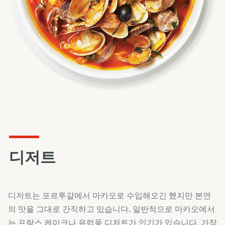
디저트
디저트는 포르투갈에서 마카오로 수입해오긴 했지만 본연
의 맛을 그대로 간직하고 있습니다. 일반적으로 마카오에서
는 프랑스 케이크나 유럽풍 디저트가 인기가 있습니다. 가장