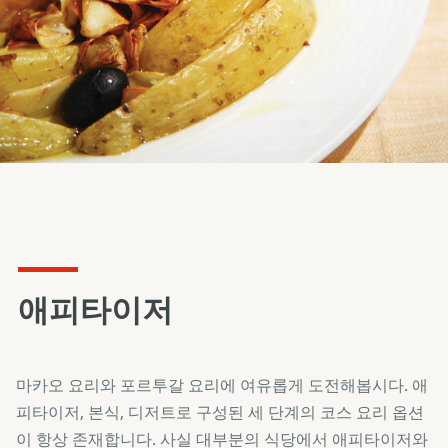
애피타이저
마카오 요리와 포르투갈 요리에 여유롭게 도전해봅시다. 애
피타이저, 본식, 디저트로 구성된 세 단계의 코스 요리 옵션
이 항상 존재합니다. 사실 대부분의 식당에서 애피타이저와