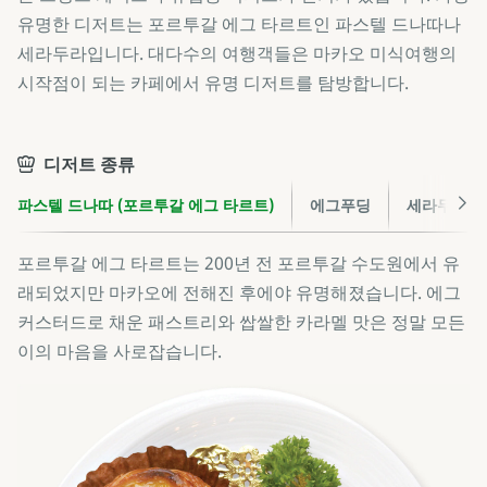
유명한 디저트는 포르투갈 에그 타르트인 파스텔 드나따나
세라두라입니다. 대다수의 여행객들은 마카오 미식여행의
시작점이 되는 카페에서 유명 디저트를 탐방합니다.
디저트 종류
파스텔 드나따 (포르투갈 에그 타르트)
에그푸딩
세라두라
포르투갈 에그 타르트는 200년 전 포르투갈 수도원에서 유
래되었지만 마카오에 전해진 후에야 유명해졌습니다. 에그
커스터드로 채운 패스트리와 쌉쌀한 카라멜 맛은 정말 모든
이의 마음을 사로잡습니다.