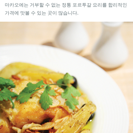
마카오에는 거부할 수 없는 정통 포르투갈 요리를 합리적인
가격에 맛볼 수 있는 곳이 많습니다.