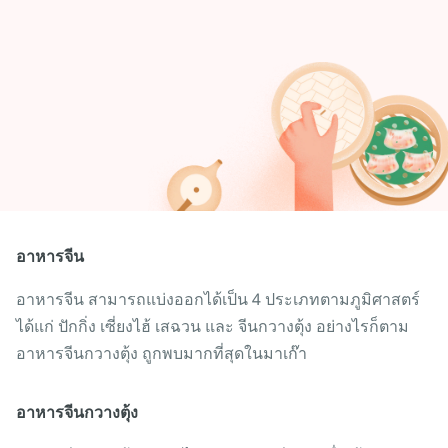
อาหารจีน
อาหารจีน สามารถแบ่งออกได้เป็น 4 ประเภทตามภูมิศาสตร์
ได้แก่ ปักกิ่ง เซี่ยงไฮ้ เสฉวน และ จีนกวางตุ้ง อย่างไรก็ตาม
อาหารจีนกวางตุ้ง ถูกพบมากที่สุดในมาเก๊า
อาหารจีนกวางตุ้ง