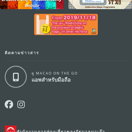
ติดตามข่าวสาร
ดู MACAO ON THE GO
แอพสำหรับมือถือ
สำนักงานการท่องเที่ยวของรัฐบาลมาเก๊า