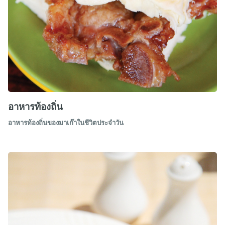
อาหารท้องถิ่น
อาหารท้องถิ่นของมาเก๊าในชีวิตประจำวัน