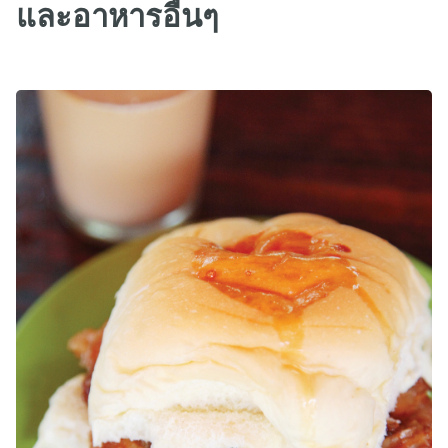
และอาหารอื่นๆ