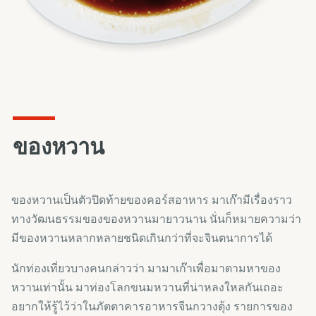
ของหวาน
ของหวานเป็นตัวปิดท้ายของคอร์สอาหาร มาเก๊ามีเรื่องราว
ทางวัฒนธรรมของของหวานมายาวนาน นั่นก็หมายความว่า
มีของหวานหลากหลายชนิดเกินกว่าที่จะจินตนาการได้
นักท่องเที่ยวบางคนกล่าวว่า มามาเก๊าเพื่อมาตามหาของ
หวานเท่านั้น มาท่องโลกขนมหวานที่น่าหลงใหลกันเถอะ
อยากให้รู้ไว้ว่าในภัตตาคารอาหารจีนกวางตุ้ง รายการของ