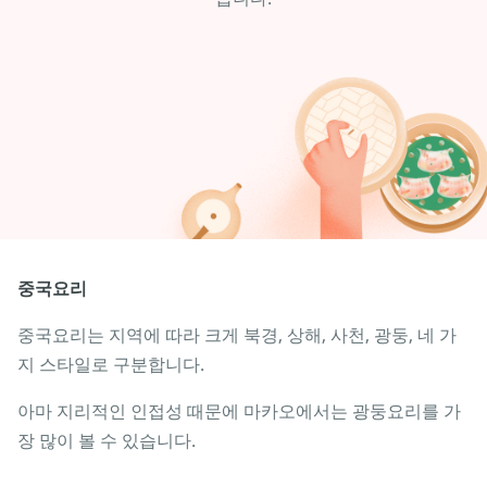
중국요리
중국요리는 지역에 따라 크게 북경, 상해, 사천, 광둥, 네 가
지 스타일로 구분합니다.
아마 지리적인 인접성 때문에 마카오에서는 광둥요리를 가
장 많이 볼 수 있습니다.