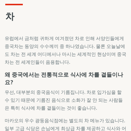
차
유럽에서 금처럼 귀하게 여겨졌던 차로 인해 서양인들에게
중국차는 동양의 수수께끼 중 하나였습니다. 물론 오늘날에
도 차는 전 세계 어디에서나 마시는 세계적인 현상이며 중국
차는 전 세계인들이 음용합니다.
왜 중국에서는 전통적으로 식사에 차를 곁들이나
요?
우선, 대부분의 중국음식이 기름집니다. 차로 입가심을 할
수 있기 때문에 기름진 음식으로 소화가 잘 안 되는 사람들
은 특히 식사에 차를 곁들이는 것이 좋습니다.
마카오의 우수 광둥음식점에는 별도의 차 메뉴가 있습니다.
일부 고급 식당은 손님에게 최상급 차를 제공하고 식사와 어