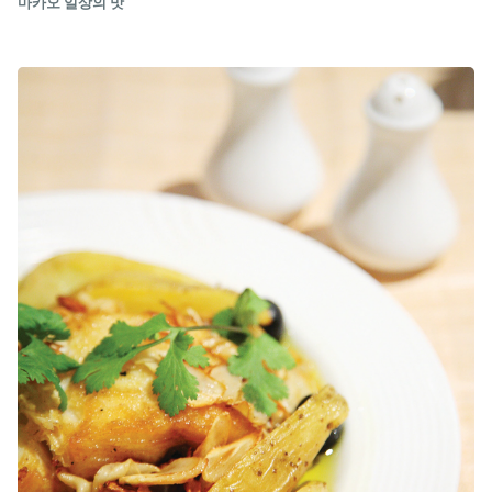
마카오 일상의 맛