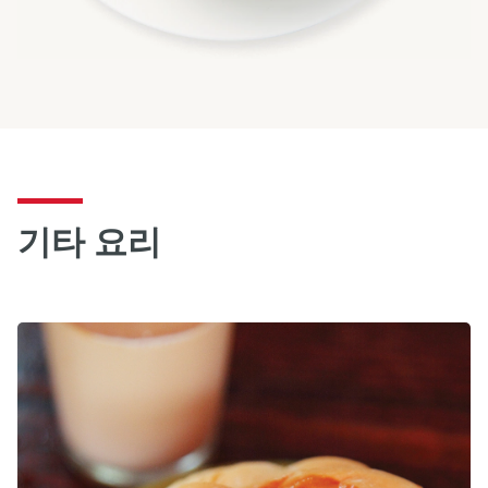
기타 요리