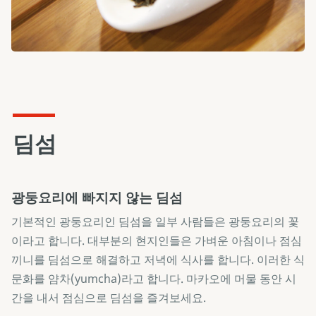
딤섬
광둥요리에 빠지지 않는 딤섬
기본적인 광둥요리인 딤섬을 일부 사람들은 광둥요리의 꽃
이라고 합니다. 대부분의 현지인들은 가벼운 아침이나 점심
끼니를 딤섬으로 해결하고 저녁에 식사를 합니다. 이러한 식
문화를 얌차(yumcha)라고 합니다. 마카오에 머물 동안 시
간을 내서 점심으로 딤섬을 즐겨보세요.