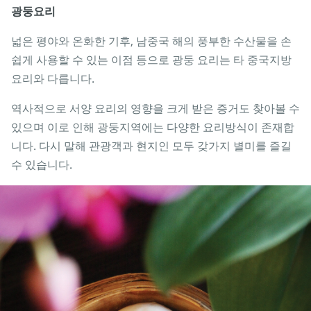
광둥요리
넓은 평야와 온화한 기후, 남중국 해의 풍부한 수산물을 손
쉽게 사용할 수 있는 이점 등으로 광둥 요리는 타 중국지방
요리와 다릅니다.
역사적으로 서양 요리의 영향을 크게 받은 증거도 찾아볼 수
있으며 이로 인해 광둥지역에는 다양한 요리방식이 존재합
니다. 다시 말해 관광객과 현지인 모두 갖가지 별미를 즐길
수 있습니다.