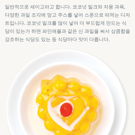
일반적으로 세이고라고 합니다. 코코넛 밀크와 자몽 과육,
다양한 과일 조각에 망고 주스를 넣어 스푼으로 떠먹는 디저
트입니다. 코코넛 밀크를 많이 넣어 더 부드럽게 만드는 식
당이 있는가 하면 파인애플과 같은 신 과일을 써서 상큼함을
강조하는 식당도 있는 등 식당마다 맛이 다릅니다.