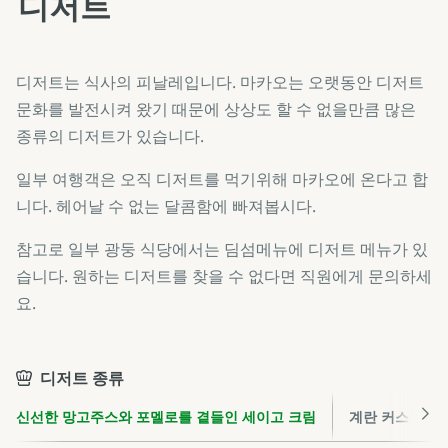
디저트
디저트는 식사의 피날레입니다. 마카오는 오랫동안 디저트
문화를 발전시켜 왔기 때문에 상상도 할 수 없을만큼 많은
종류의 디저트가 있습니다.
일부 여행객은 오직 디저트를 먹기위해 마카오에 온다고 합
니다. 헤어날 수 없는 달콤함에 빠져봅시다.
참고로 일부 광둥 식당에서는 딤섬메뉴에 디저트 메뉴가 있
습니다. 원하는 디저트를 찾을 수 없다면 직원에게 문의하세
요.
디저트 종류
신선한 망고주스와 포멜로를 곁들인 세이고 크림
계란 커스터드 