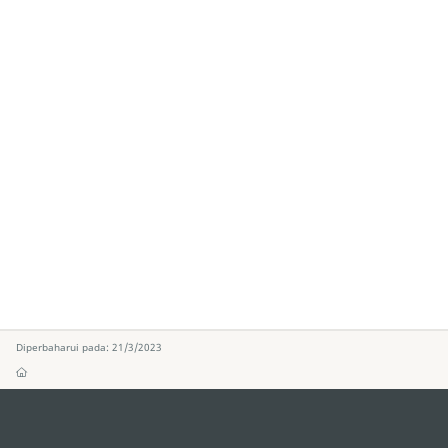
Diperbaharui pada: 21/3/2023