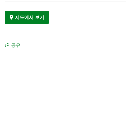
지도에서 보기
공유