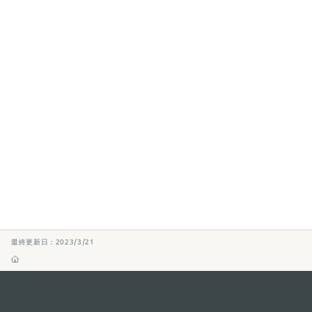
最終更新日：2023/3/21