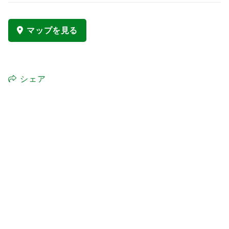
マップを見る
シェア