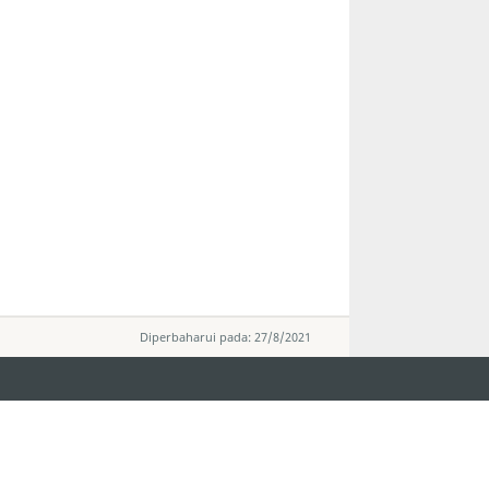
Diperbaharui pada: 27/8/2021