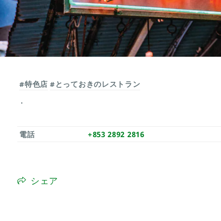
#特色店
#とっておきのレストラン
電話
+853 2892 2816
シェア