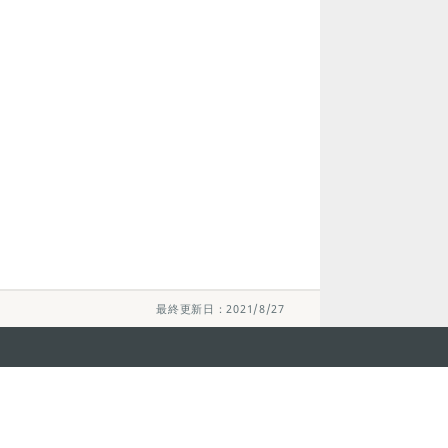
最終更新日：2021/8/27