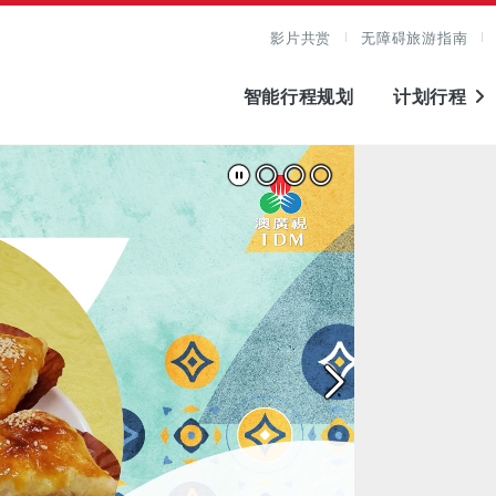
影片共赏
无障碍旅游指南
智能行程规划
计划行程