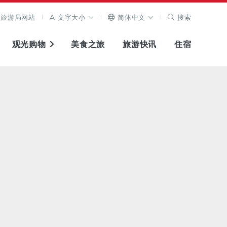
旅游局网站
文字大小
简体中文
搜索
观光购物
美食之旅
旅游快讯
住宿
查看原图