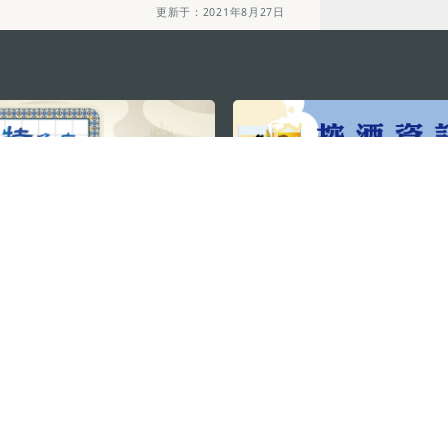
更新于：2021年8月27日
关注我们
利大厦12楼
轻松畅游澳门
下载手机应用