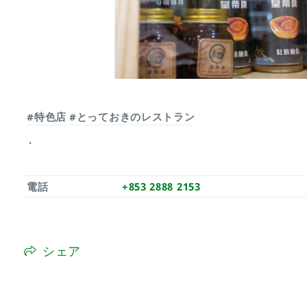
#特色店
#とっておきのレストラン
電話
+853 2888 2153
シェア