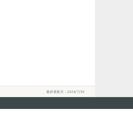
最終更新日：2024/7/30