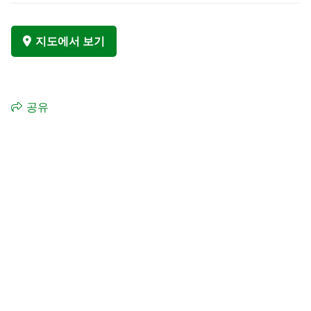
지도에서 보기
공유