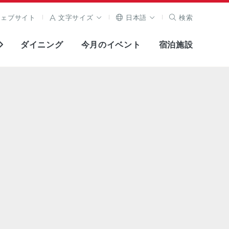
ウェブサイト
文字サイズ
日本語
検索
ダイニング
今月のイベント
宿泊施設