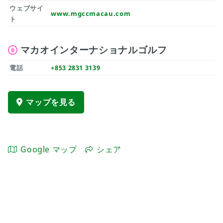
ウェブサイ
www.mgccmacau.com
ト
マカオインターナショナルゴルフ
B
電話
+853 2831 3139
マップを見る
Google マップ
シェア