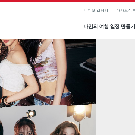
비디오 갤러리
마카오정부
나만의 여행 일정 만들
미지 보기