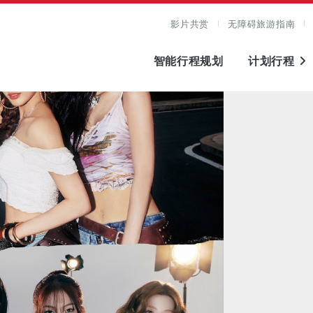
影片共赏
无障碍旅游指南
智能行程规划
计划行程
图