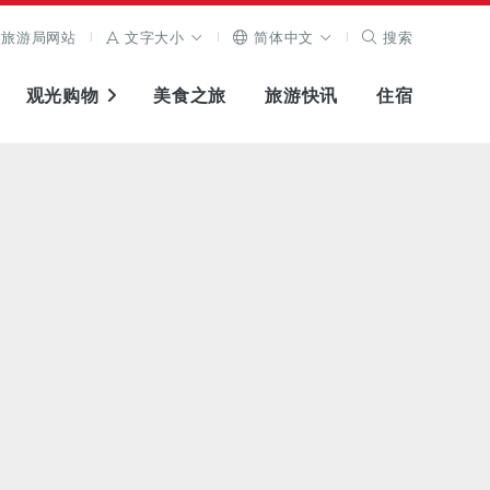
旅游局网站
文字大小
简体中文
搜索
观光购物
美食之旅
旅游快讯
住宿