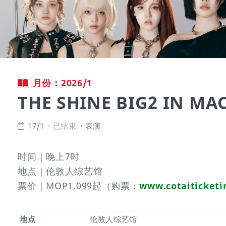
月份：2026/1
THE SHINE BIG2 IN MA
17/1
已结束
表演
时间｜晚上7时
地点｜伦敦人综艺馆
票价｜MOP1,099起（购票：
www.cotaiticketi
地点
伦敦人综艺馆