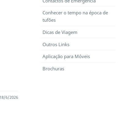
Contactos de Emergência
Conhecer o tempo na época de
tufões
Dicas de Viagem
Outros Links
Aplicação para Móveis
Brochuras
 18/6/2026