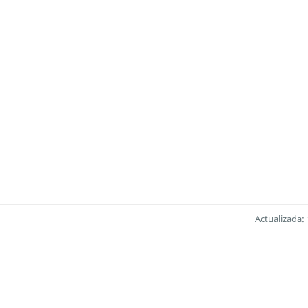
Actualizada: