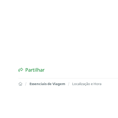
Partilhar
Essenciais de Viagem
Localização e Hora