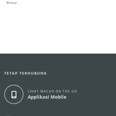
Brosur
TETAP TERHUBUNG
LIHAT MACAO ON THE GO
Applikasi Mobile