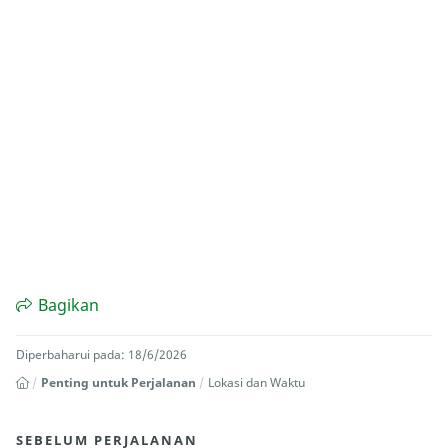
Bagikan
Diperbaharui pada: 18/6/2026
Penting untuk Perjalanan
Lokasi dan Waktu
SEBELUM PERJALANAN