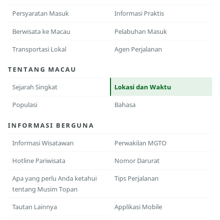
Persyaratan Masuk
Informasi Praktis
Berwisata ke Macau
Pelabuhan Masuk
Transportasi Lokal
Agen Perjalanan
TENTANG MACAU
Sejarah Singkat
Lokasi dan Waktu
Populasi
Bahasa
INFORMASI BERGUNA
Informasi Wisatawan
Perwakilan MGTO
Hotline Pariwisata
Nomor Darurat
Apa yang perlu Anda ketahui
Tips Perjalanan
tentang Musim Topan
Tautan Lainnya
Applikasi Mobile