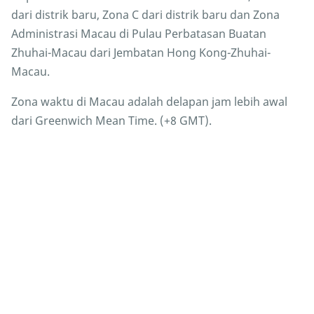
dari distrik baru, Zona C dari distrik baru dan Zona
Administrasi Macau di Pulau Perbatasan Buatan
Zhuhai-Macau dari Jembatan Hong Kong-Zhuhai-
Macau.
Zona waktu di Macau adalah delapan jam lebih awal
dari Greenwich Mean Time. (+8 GMT).