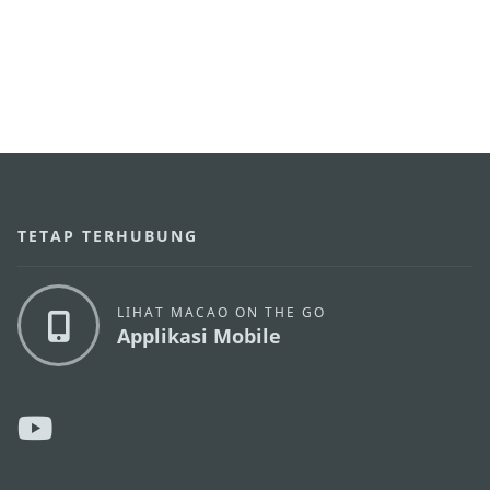
TETAP TERHUBUNG
LIHAT MACAO ON THE GO
Applikasi Mobile