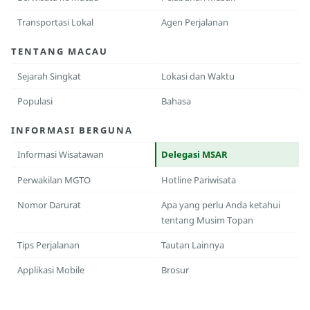
Transportasi Lokal
Agen Perjalanan
TENTANG MACAU
Sejarah Singkat
Lokasi dan Waktu
Populasi
Bahasa
INFORMASI BERGUNA
Informasi Wisatawan
Delegasi MSAR
Perwakilan MGTO
Hotline Pariwisata
Nomor Darurat
Apa yang perlu Anda ketahui
tentang Musim Topan
Tips Perjalanan
Tautan Lainnya
Applikasi Mobile
Brosur