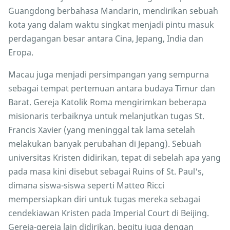
Guangdong berbahasa Mandarin, mendirikan sebuah
kota yang dalam waktu singkat menjadi pintu masuk
perdagangan besar antara Cina, Jepang, India dan
Eropa.
Macau juga menjadi persimpangan yang sempurna
sebagai tempat pertemuan antara budaya Timur dan
Barat. Gereja Katolik Roma mengirimkan beberapa
misionaris terbaiknya untuk melanjutkan tugas St.
Francis Xavier (yang meninggal tak lama setelah
melakukan banyak perubahan di Jepang). Sebuah
universitas Kristen didirikan, tepat di sebelah apa yang
pada masa kini disebut sebagai Ruins of St. Paul's,
dimana siswa-siswa seperti Matteo Ricci
mempersiapkan diri untuk tugas mereka sebagai
cendekiawan Kristen pada Imperial Court di Beijing.
Gereja-gereja lain didirikan, begitu juga dengan