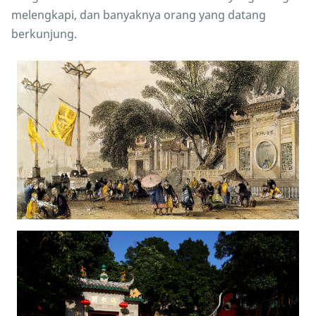
melengkapi, dan banyaknya orang yang datang
berkunjung.