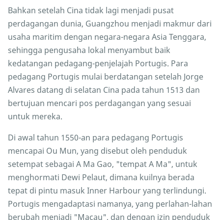
Bahkan setelah Cina tidak lagi menjadi pusat
perdagangan dunia, Guangzhou menjadi makmur dari
usaha maritim dengan negara-negara Asia Tenggara,
sehingga pengusaha lokal menyambut baik
kedatangan pedagang-penjelajah Portugis. Para
pedagang Portugis mulai berdatangan setelah Jorge
Alvares datang di selatan Cina pada tahun 1513 dan
bertujuan mencari pos perdagangan yang sesuai
untuk mereka.
Di awal tahun 1550-an para pedagang Portugis
mencapai Ou Mun, yang disebut oleh penduduk
setempat sebagai A Ma Gao, "tempat A Ma", untuk
menghormati Dewi Pelaut, dimana kuilnya berada
tepat di pintu masuk Inner Harbour yang terlindungi.
Portugis mengadaptasi namanya, yang perlahan-lahan
berubah menjadi "Macau", dan dengan izin penduduk