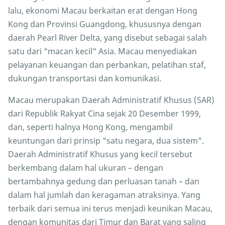
lalu, ekonomi Macau berkaitan erat dengan Hong
Kong dan Provinsi Guangdong, khususnya dengan
daerah Pearl River Delta, yang disebut sebagai salah
satu dari "macan kecil" Asia. Macau menyediakan
pelayanan keuangan dan perbankan, pelatihan staf,
dukungan transportasi dan komunikasi.
Macau merupakan Daerah Administratif Khusus (SAR)
dari Republik Rakyat Cina sejak 20 Desember 1999,
dan, seperti halnya Hong Kong, mengambil
keuntungan dari prinsip "satu negara, dua sistem".
Daerah Administratif Khusus yang kecil tersebut
berkembang dalam hal ukuran – dengan
bertambahnya gedung dan perluasan tanah – dan
dalam hal jumlah dan keragaman atraksinya. Yang
terbaik dari semua ini terus menjadi keunikan Macau,
dengan komunitas dari Timur dan Barat yang saling