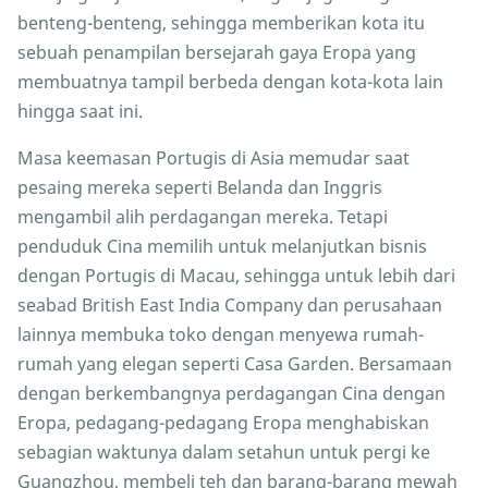
benteng-benteng, sehingga memberikan kota itu
sebuah penampilan bersejarah gaya Eropa yang
membuatnya tampil berbeda dengan kota-kota lain
hingga saat ini.
Masa keemasan Portugis di Asia memudar saat
pesaing mereka seperti Belanda dan Inggris
mengambil alih perdagangan mereka. Tetapi
penduduk Cina memilih untuk melanjutkan bisnis
dengan Portugis di Macau, sehingga untuk lebih dari
seabad British East India Company dan perusahaan
lainnya membuka toko dengan menyewa rumah-
rumah yang elegan seperti Casa Garden. Bersamaan
dengan berkembangnya perdagangan Cina dengan
Eropa, pedagang-pedagang Eropa menghabiskan
sebagian waktunya dalam setahun untuk pergi ke
Guangzhou, membeli teh dan barang-barang mewah