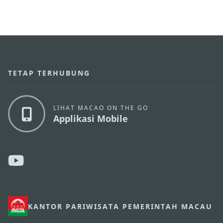
TETAP TERHUBUNG
LIHAT MACAO ON THE GO
Applikasi Mobile
KANTOR PARIWISATA PEMERINTAH MACAU