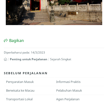
Bagikan
Diperbaharui pada: 14/3/2023
Penting untuk Perjalanan
Sejarah Singkat
SEBELUM PERJALANAN
Persyaratan Masuk
Informasi Praktis
Berwisata ke Macau
Pelabuhan Masuk
Transportasi Lokal
Agen Perjalanan