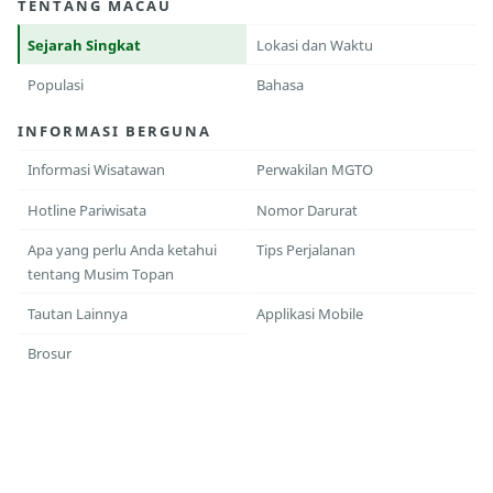
TENTANG MACAU
Sejarah Singkat
Lokasi dan Waktu
Populasi
Bahasa
INFORMASI BERGUNA
Informasi Wisatawan
Perwakilan MGTO
Hotline Pariwisata
Nomor Darurat
Apa yang perlu Anda ketahui
Tips Perjalanan
tentang Musim Topan
Tautan Lainnya
Applikasi Mobile
Brosur