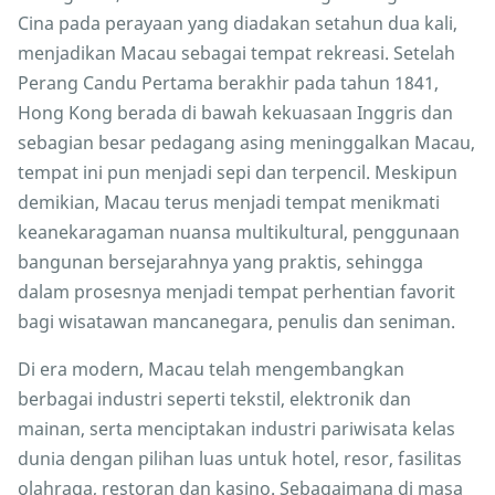
Cina pada perayaan yang diadakan setahun dua kali,
menjadikan Macau sebagai tempat rekreasi. Setelah
Perang Candu Pertama berakhir pada tahun 1841,
Hong Kong berada di bawah kekuasaan Inggris dan
sebagian besar pedagang asing meninggalkan Macau,
tempat ini pun menjadi sepi dan terpencil. Meskipun
demikian, Macau terus menjadi tempat menikmati
keanekaragaman nuansa multikultural, penggunaan
bangunan bersejarahnya yang praktis, sehingga
dalam prosesnya menjadi tempat perhentian favorit
bagi wisatawan mancanegara, penulis dan seniman.
Di era modern, Macau telah mengembangkan
berbagai industri seperti tekstil, elektronik dan
mainan, serta menciptakan industri pariwisata kelas
dunia dengan pilihan luas untuk hotel, resor, fasilitas
olahraga, restoran dan kasino. Sebagaimana di masa