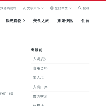
旅遊局網站
文字大小
繁體中文
搜尋
觀光購物
美食之旅
旅遊快訊
住宿
出發前
入境須知
實用資料
出入境
入境口岸
年6月16日
市內交通
旅行社