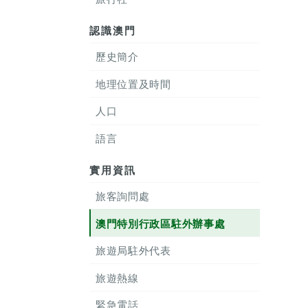
認識澳門
歷史簡介
地理位置及時間
人口
語言
實用資訊
旅客詢問處
澳門特別行政區駐外辦事處
旅遊局駐外代表
旅遊熱線
緊急電話