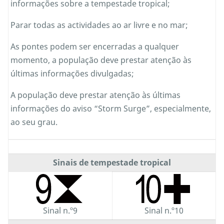
informações sobre a tempestade tropical;
Parar todas as actividades ao ar livre e no mar;
As pontes podem ser encerradas a qualquer
momento, a população deve prestar atenção às
últimas informações divulgadas;
A população deve prestar atenção às últimas
informações do aviso “Storm Surge”, especialmente,
ao seu grau.
Sinais de tempestade tropical
Sinal n.º9
Sinal n.º10