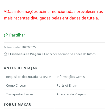
*Das informações acima mencionadas prevalecem as
mais recentes divulgadas pelas entidades de tutela.
Partilhar
Actualizada: 10/7/2025
Essenciais de Viagem
Conhecer o tempo na época de tufões
ANTES DE VIAJAR
Requisitos de Entrada na RAEM
Informações Gerais
Como Chegar
Ports of Entry
Transportes Locais
Agências de Viagem
SOBRE MACAU