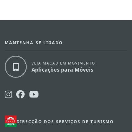
MANTENHA-SE LIGADO
VEJA MACAU EM MOVIMENTO
Aplicações para Móveis
DIRECÇÃO DOS SERVIÇOS DE TURISMO