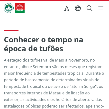
Ir para o conteúdo principal
Direcção dos Serviços de Turismo
Conhecer o tempo na
época de tufões
A estação dos tufões vai de Maio a Novembro, no
entanto Julho e Setembro são os meses que registam
maior frequência de tempestades tropicais. Durante o
período de hasteamento de determinados sinais de
tempestade tropical ou de aviso de “Storm Surge”, os
transportes internos de Macau e de ligação ao
exterior, as actividades e os horários de abertura das
instalações públicas poderão ser afectados, apelando-