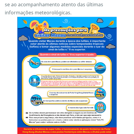
se ao acompanhamento atento das últimas
informações meteorológicas.