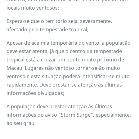
locais muito ventosos;
Espera-se que o território seja, severamente,
afectado pela tempestade tropical;
Apesar de acalmia temporária do vento, a população
deve estar atenta, já que o centro da tempestade
tropical está a cruzar um ponto muito próximo de
Macau. Lugares não ventoso tornar-se-ão muito
ventoso e esta situação poderá intensificar-se muito
rapidamente. Deve prestar-se atenção às últimas
informações divulgadas;
A população deve prestar atenção às últimas
informações do aviso “Storm Surge”, especialmente,
ao seu grau.