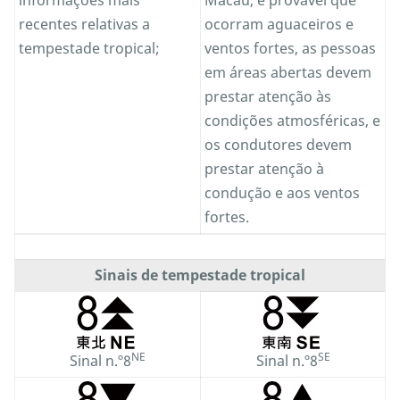
recentes relativas a
ocorram aguaceiros e
tempestade tropical;
ventos fortes, as pessoas
em áreas abertas devem
prestar atenção às
condições atmosféricas, e
os condutores devem
prestar atenção à
condução e aos ventos
fortes.
Sinais de tempestade tropical
NE
SE
Sinal n.º8
Sinal n.º8