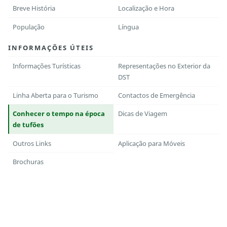
Breve História
Localização e Hora
População
Língua
INFORMAÇÕES ÚTEIS
Informações Turísticas
Representações no Exterior da
DST
Linha Aberta para o Turismo
Contactos de Emergência
Conhecer o tempo na época
Dicas de Viagem
de tufões
Outros Links
Aplicação para Móveis
Brochuras