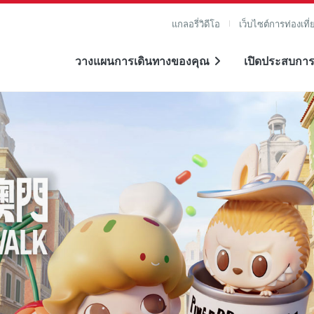
แกลอรี่วิดีโอ
เว็บไซต์การท่องเที่
วางแผนการเดินทางของคุณ
เปิดประสบการ