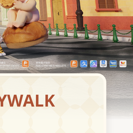
TYWALK