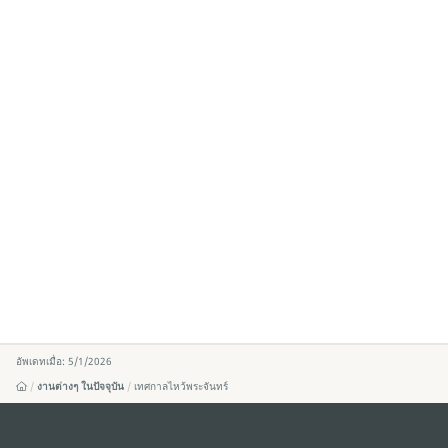
อัพเดทเมื่อ: 5/1/2026
งานต่างๆ ในปัจจุบัน
เทศกาลไหว้พระจันทร์