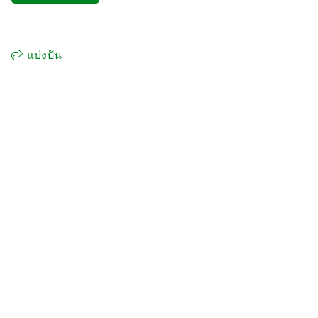
แบ่งปัน